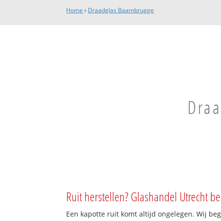
Home
›
Draadglas Baambrugge
Draa
Ruit herstellen? Glashandel Utrecht be
Een kapotte ruit komt altijd ongelegen. Wij beg