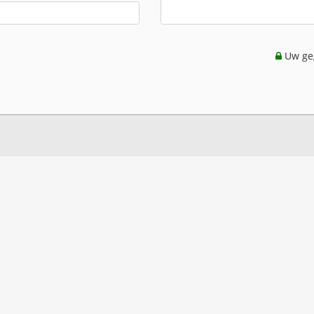
Uw geg