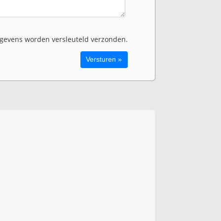
evens worden versleuteld verzonden.