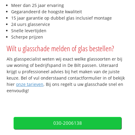
Meer dan 25 jaar ervaring
Gegarandeerd de hoogste kwaliteit
15 jaar garantie op dubbel glas inclusief montage
24 uurs glasservice
Snelle levertijden
Scherpe prijzen
Wilt u glasschade melden of glas bestellen?
Als glasspecialist weten wij exact welke glassoorten er bij
uw woning of bedrijfspand in De Bilt passen. Uiteraard
krijgt u professioneel advies bij het maken van de juiste
keuze. Bel of vul onderstaand contactformulier in of bekijk
hier
onze tarieven
. Bij ons regelt u uw glasschade snel en
eenvoudig!
030-2006138