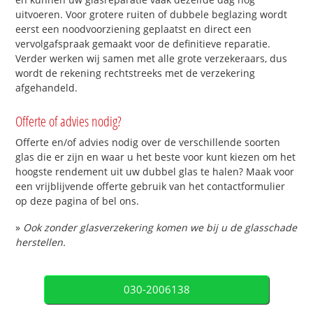
uitvoeren. Voor grotere ruiten of dubbele beglazing wordt
eerst een noodvoorziening geplaatst en direct een
vervolgafspraak gemaakt voor de definitieve reparatie.
Verder werken wij samen met alle grote verzekeraars, dus
wordt de rekening rechtstreeks met de verzekering
afgehandeld.
Offerte of advies nodig?
Offerte en/of advies nodig over de verschillende soorten
glas die er zijn en waar u het beste voor kunt kiezen om het
hoogste rendement uit uw dubbel glas te halen? Maak voor
een vrijblijvende offerte gebruik van het contactformulier
op deze pagina of bel ons.
»
Ook zonder glasverzekering komen we bij u de glasschade
herstellen.
030-2006138