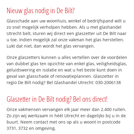
Nieuw glas nodig in De Bilt?
Glasschade aan uw woonhuis, winkel of bedrijfspand wilt u
zo snel mogelijk verholpen hebben. Als u met glashandel
Utrecht belt, sturen wij direct een glaszetter uit De Bilt naar
u toe. Indien mogelijk zal onze vakman het glas herstellen.
Lukt dat niet, dan wordt het glas vervangen.
Onze glaszetters kunnen u alles vertellen over de voordelen
van dubbel glas ten opzichte van enkel glas, veiligheidsglas,
geluidswering en isolatie en wat u het beste kunt doen in
geval van glasschade of renovatieplannen. Glaszetter in
regio De Bilt nodig? Bel Glashandel Utrecht: 030-2006138
Glaszetter in De Bilt nodig? Bel ons direct!
Onze vakmensen vervangen elk jaar meer dan 2.400 ruiten.
Zo zijn wij werkzaam in héél Utrecht en dagelijks bij u in de
buurt. Neem contact met ons op als u woont in postcode
3731, 3732 en omgeving.