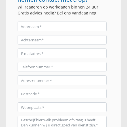
Wij reageren op werkdagen
binnen 24 uur
.
Gratis advies nodig? Bel ons vandaag nog!