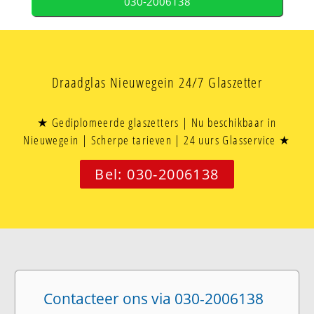
030-2006138
Draadglas Nieuwegein 24/7 Glaszetter
★ Gediplomeerde glaszetters | Nu beschikbaar in
Nieuwegein | Scherpe tarieven | 24 uurs Glasservice ★
Bel: 030-2006138
Contacteer ons via 030-2006138