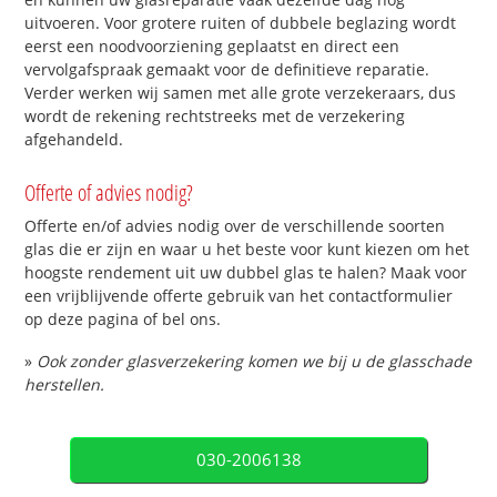
uitvoeren. Voor grotere ruiten of dubbele beglazing wordt
eerst een noodvoorziening geplaatst en direct een
vervolgafspraak gemaakt voor de definitieve reparatie.
Verder werken wij samen met alle grote verzekeraars, dus
wordt de rekening rechtstreeks met de verzekering
afgehandeld.
Offerte of advies nodig?
Offerte en/of advies nodig over de verschillende soorten
glas die er zijn en waar u het beste voor kunt kiezen om het
hoogste rendement uit uw dubbel glas te halen? Maak voor
een vrijblijvende offerte gebruik van het contactformulier
op deze pagina of bel ons.
»
Ook zonder glasverzekering komen we bij u de glasschade
herstellen.
030-2006138