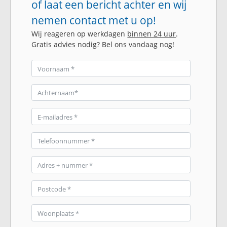
of laat een bericht achter en wij
nemen contact met u op!
Wij reageren op werkdagen
binnen 24 uur
.
Gratis advies nodig? Bel ons vandaag nog!