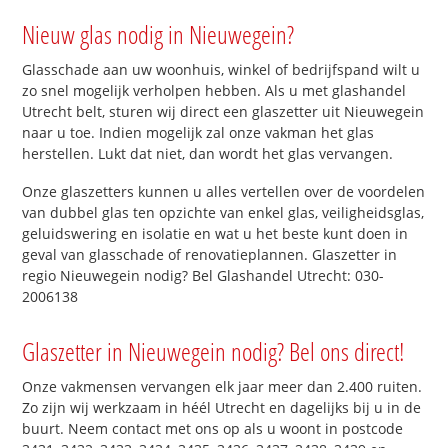
Nieuw glas nodig in Nieuwegein?
Glasschade aan uw woonhuis, winkel of bedrijfspand wilt u
zo snel mogelijk verholpen hebben. Als u met glashandel
Utrecht belt, sturen wij direct een glaszetter uit Nieuwegein
naar u toe. Indien mogelijk zal onze vakman het glas
herstellen. Lukt dat niet, dan wordt het glas vervangen.
Onze glaszetters kunnen u alles vertellen over de voordelen
van dubbel glas ten opzichte van enkel glas, veiligheidsglas,
geluidswering en isolatie en wat u het beste kunt doen in
geval van glasschade of renovatieplannen. Glaszetter in
regio Nieuwegein nodig? Bel Glashandel Utrecht: 030-
2006138
Glaszetter in Nieuwegein nodig? Bel ons direct!
Onze vakmensen vervangen elk jaar meer dan 2.400 ruiten.
Zo zijn wij werkzaam in héél Utrecht en dagelijks bij u in de
buurt. Neem contact met ons op als u woont in postcode