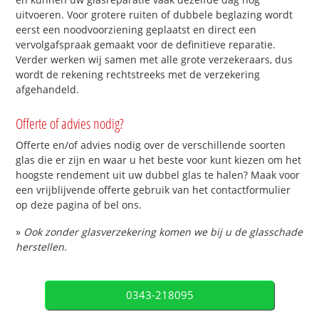
uitvoeren. Voor grotere ruiten of dubbele beglazing wordt
eerst een noodvoorziening geplaatst en direct een
vervolgafspraak gemaakt voor de definitieve reparatie.
Verder werken wij samen met alle grote verzekeraars, dus
wordt de rekening rechtstreeks met de verzekering
afgehandeld.
Offerte of advies nodig?
Offerte en/of advies nodig over de verschillende soorten
glas die er zijn en waar u het beste voor kunt kiezen om het
hoogste rendement uit uw dubbel glas te halen? Maak voor
een vrijblijvende offerte gebruik van het contactformulier
op deze pagina of bel ons.
»
Ook zonder glasverzekering komen we bij u de glasschade
herstellen.
0343-218095