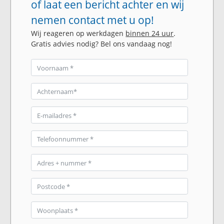
of laat een bericht achter en wij
nemen contact met u op!
Wij reageren op werkdagen
binnen 24 uur
.
Gratis advies nodig? Bel ons vandaag nog!