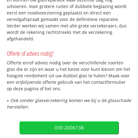
uitvoeren. Voor grotere ruiten of dubbele beglazing wordt
eerst een noodvoorziening geplaatst en direct een
vervolgafspraak gemaakt voor de definitieve reparatie.
Verder werken wij samen met alle grote verzekeraars, dus
wordt de rekening rechtstreeks met de verzekering
afgehandeld.
Offerte of advies nodig?
Offerte en/of advies nodig over de verschillende soorten
glas die er zijn en waar u het beste voor kunt kiezen om het
hoogste rendement uit uw dubbel glas te halen? Maak voor
een vrijblijvende offerte gebruik van het contactformulier
op deze pagina of bel ons.
»
Ook zonder glasverzekering komen we bij u de glasschade
herstellen.
030-2006138