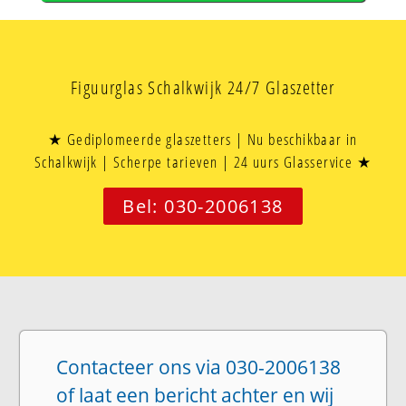
Figuurglas Schalkwijk 24/7 Glaszetter
★ Gediplomeerde glaszetters | Nu beschikbaar in
Schalkwijk | Scherpe tarieven | 24 uurs Glasservice ★
Bel: 030-2006138
Contacteer ons via 030-2006138
of laat een bericht achter en wij