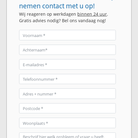
nemen contact met u op!
Wij reageren op werkdagen
binnen 24 uur
.
Gratis advies nodig? Bel ons vandaag nog!