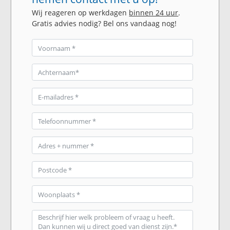
Wij reageren op werkdagen
binnen 24 uur
.
Gratis advies nodig? Bel ons vandaag nog!