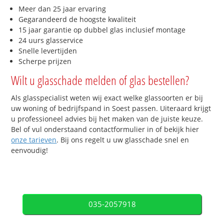
Meer dan 25 jaar ervaring
Gegarandeerd de hoogste kwaliteit
15 jaar garantie op dubbel glas inclusief montage
24 uurs glasservice
Snelle levertijden
Scherpe prijzen
Wilt u glasschade melden of glas bestellen?
Als glasspecialist weten wij exact welke glassoorten er bij
uw woning of bedrijfspand in Soest passen. Uiteraard krijgt
u professioneel advies bij het maken van de juiste keuze.
Bel of vul onderstaand contactformulier in of bekijk hier
onze tarieven
. Bij ons regelt u uw glasschade snel en
eenvoudig!
035-2057918