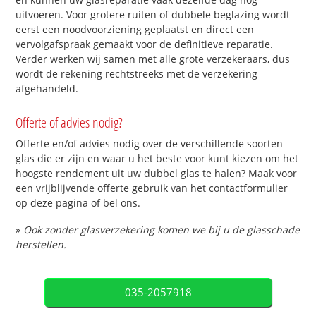
uitvoeren. Voor grotere ruiten of dubbele beglazing wordt
eerst een noodvoorziening geplaatst en direct een
vervolgafspraak gemaakt voor de definitieve reparatie.
Verder werken wij samen met alle grote verzekeraars, dus
wordt de rekening rechtstreeks met de verzekering
afgehandeld.
Offerte of advies nodig?
Offerte en/of advies nodig over de verschillende soorten
glas die er zijn en waar u het beste voor kunt kiezen om het
hoogste rendement uit uw dubbel glas te halen? Maak voor
een vrijblijvende offerte gebruik van het contactformulier
op deze pagina of bel ons.
»
Ook zonder glasverzekering komen we bij u de glasschade
herstellen.
035-2057918