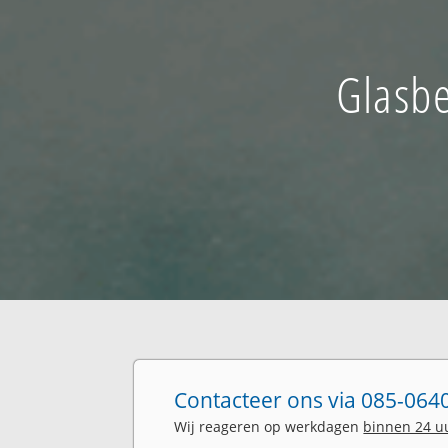
Glasbe
Contacteer ons via 085-0640
Wij reageren op werkdagen
binnen 24 u