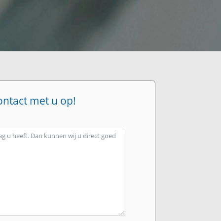
ontact met u op!