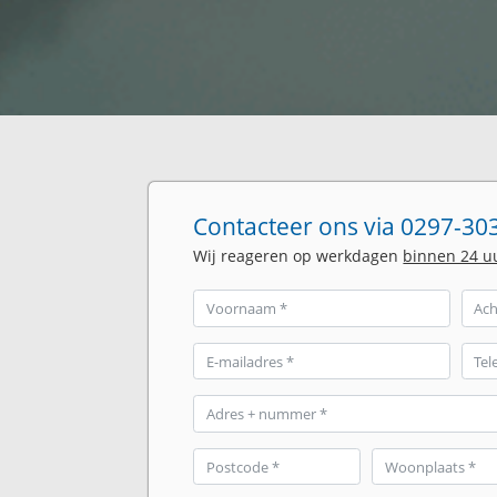
Contacteer ons via 0297-303
Wij reageren op werkdagen
binnen 24 u