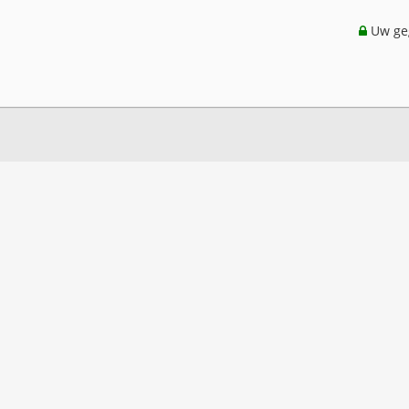
Uw geg