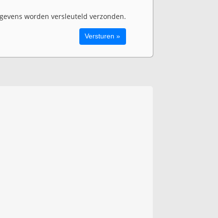
evens worden versleuteld verzonden.