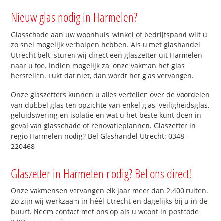
Nieuw glas nodig in Harmelen?
Glasschade aan uw woonhuis, winkel of bedrijfspand wilt u
zo snel mogelijk verholpen hebben. Als u met glashandel
Utrecht belt, sturen wij direct een glaszetter uit Harmelen
naar u toe. Indien mogelijk zal onze vakman het glas
herstellen. Lukt dat niet, dan wordt het glas vervangen.
Onze glaszetters kunnen u alles vertellen over de voordelen
van dubbel glas ten opzichte van enkel glas, veiligheidsglas,
geluidswering en isolatie en wat u het beste kunt doen in
geval van glasschade of renovatieplannen. Glaszetter in
regio Harmelen nodig? Bel Glashandel Utrecht: 0348-
220468
Glaszetter in Harmelen nodig? Bel ons direct!
Onze vakmensen vervangen elk jaar meer dan 2.400 ruiten.
Zo zijn wij werkzaam in héél Utrecht en dagelijks bij u in de
buurt. Neem contact met ons op als u woont in postcode