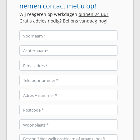
nemen contact met u op!
Wij reageren op werkdagen
binnen 24 uur
.
Gratis advies nodig? Bel ons vandaag nog!