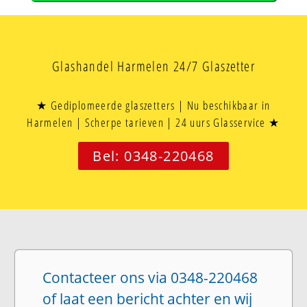
Glashandel Harmelen 24/7 Glaszetter
★ Gediplomeerde glaszetters | Nu beschikbaar in
Harmelen | Scherpe tarieven | 24 uurs Glasservice ★
Bel: 0348-220468
Contacteer ons via 0348-220468
of laat een bericht achter en wij