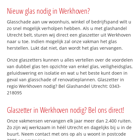
Nieuw glas nodig in Werkhoven?
Glasschade aan uw woonhuis, winkel of bedrijfspand wilt u
zo snel mogelijk verholpen hebben. Als u met glashandel
Utrecht belt, sturen wij direct een glaszetter uit Werkhoven
naar u toe. Indien mogelijk zal onze vakman het glas
herstellen. Lukt dat niet, dan wordt het glas vervangen.
Onze glaszetters kunnen u alles vertellen over de voordelen
van dubbel glas ten opzichte van enkel glas, veiligheidsglas,
geluidswering en isolatie en wat u het beste kunt doen in
geval van glasschade of renovatieplannen. Glaszetter in
regio Werkhoven nodig? Bel Glashandel Utrecht: 0343-
218095
Glaszetter in Werkhoven nodig? Bel ons direct!
Onze vakmensen vervangen elk jaar meer dan 2.400 ruiten.
Zo zijn wij werkzaam in héél Utrecht en dagelijks bij u in de
buurt. Neem contact met ons op als u woont in postcode