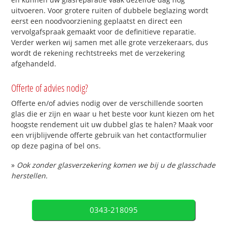
uitvoeren. Voor grotere ruiten of dubbele beglazing wordt
eerst een noodvoorziening geplaatst en direct een
vervolgafspraak gemaakt voor de definitieve reparatie.
Verder werken wij samen met alle grote verzekeraars, dus
wordt de rekening rechtstreeks met de verzekering
afgehandeld.
Offerte of advies nodig?
Offerte en/of advies nodig over de verschillende soorten
glas die er zijn en waar u het beste voor kunt kiezen om het
hoogste rendement uit uw dubbel glas te halen? Maak voor
een vrijblijvende offerte gebruik van het contactformulier
op deze pagina of bel ons.
»
Ook zonder glasverzekering komen we bij u de glasschade
herstellen.
0343-218095