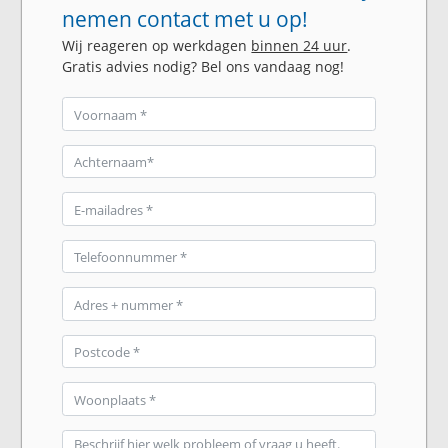
nemen contact met u op!
Wij reageren op werkdagen
binnen 24 uur
.
Gratis advies nodig? Bel ons vandaag nog!