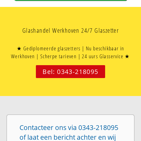
Glashandel Werkhoven 24/7 Glaszetter
★ Gediplomeerde glaszetters | Nu beschikbaar in
Werkhoven | Scherpe tarieven | 24 uurs Glasservice ★
Bel: 0343-218095
Contacteer ons via 0343-218095
of laat een bericht achter en wij