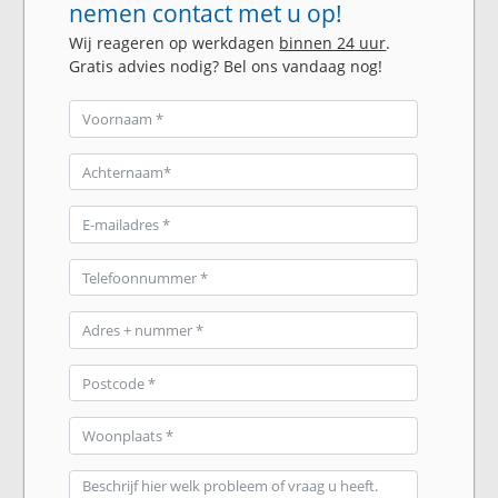
nemen contact met u op!
Wij reageren op werkdagen
binnen 24 uur
.
Gratis advies nodig? Bel ons vandaag nog!