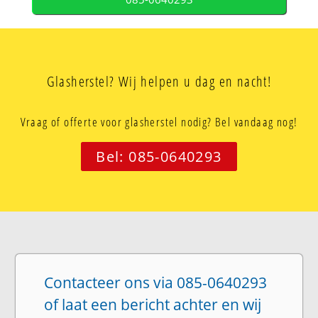
Glasherstel? Wij helpen u dag en nacht!
Vraag of offerte voor glasherstel nodig? Bel vandaag nog!
Bel: 085-0640293
Contacteer ons via 085-0640293
of laat een bericht achter en wij