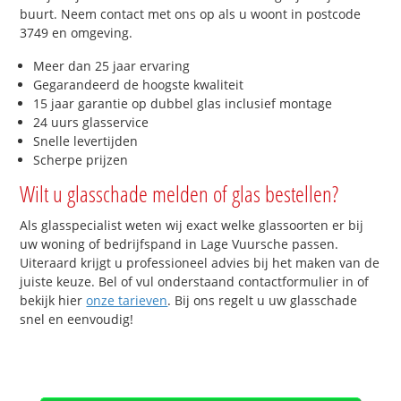
buurt. Neem contact met ons op als u woont in postcode
3749 en omgeving.
Meer dan 25 jaar ervaring
Gegarandeerd de hoogste kwaliteit
15 jaar garantie op dubbel glas inclusief montage
24 uurs glasservice
Snelle levertijden
Scherpe prijzen
Wilt u glasschade melden of glas bestellen?
Als glasspecialist weten wij exact welke glassoorten er bij
uw woning of bedrijfspand in Lage Vuursche passen.
Uiteraard krijgt u professioneel advies bij het maken van de
juiste keuze. Bel of vul onderstaand contactformulier in of
bekijk hier
onze tarieven
. Bij ons regelt u uw glasschade
snel en eenvoudig!