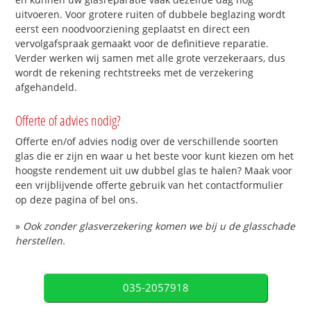
uitvoeren. Voor grotere ruiten of dubbele beglazing wordt
eerst een noodvoorziening geplaatst en direct een
vervolgafspraak gemaakt voor de definitieve reparatie.
Verder werken wij samen met alle grote verzekeraars, dus
wordt de rekening rechtstreeks met de verzekering
afgehandeld.
Offerte of advies nodig?
Offerte en/of advies nodig over de verschillende soorten
glas die er zijn en waar u het beste voor kunt kiezen om het
hoogste rendement uit uw dubbel glas te halen? Maak voor
een vrijblijvende offerte gebruik van het contactformulier
op deze pagina of bel ons.
»
Ook zonder glasverzekering komen we bij u de glasschade
herstellen.
035-2057918