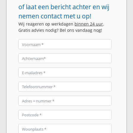
of laat een bericht achter en wij
nemen contact met u op!
Wij reageren op werkdagen
binnen 24 uur
.
Gratis advies nodig? Bel ons vandaag nog!