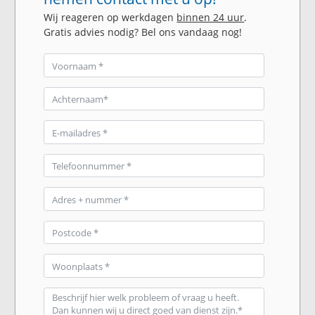
Wij reageren op werkdagen
binnen 24 uur
.
Gratis advies nodig? Bel ons vandaag nog!