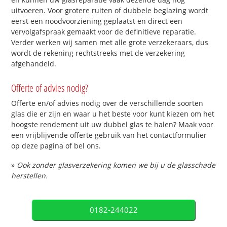
uitvoeren. Voor grotere ruiten of dubbele beglazing wordt
eerst een noodvoorziening geplaatst en direct een
vervolgafspraak gemaakt voor de definitieve reparatie.
Verder werken wij samen met alle grote verzekeraars, dus
wordt de rekening rechtstreeks met de verzekering
afgehandeld.
Offerte of advies nodig?
Offerte en/of advies nodig over de verschillende soorten
glas die er zijn en waar u het beste voor kunt kiezen om het
hoogste rendement uit uw dubbel glas te halen? Maak voor
een vrijblijvende offerte gebruik van het contactformulier
op deze pagina of bel ons.
»
Ook zonder glasverzekering komen we bij u de glasschade
herstellen.
0182-244022