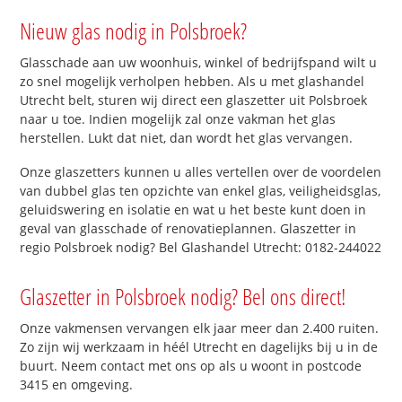
Nieuw glas nodig in Polsbroek?
Glasschade aan uw woonhuis, winkel of bedrijfspand wilt u
zo snel mogelijk verholpen hebben. Als u met glashandel
Utrecht belt, sturen wij direct een glaszetter uit Polsbroek
naar u toe. Indien mogelijk zal onze vakman het glas
herstellen. Lukt dat niet, dan wordt het glas vervangen.
Onze glaszetters kunnen u alles vertellen over de voordelen
van dubbel glas ten opzichte van enkel glas, veiligheidsglas,
geluidswering en isolatie en wat u het beste kunt doen in
geval van glasschade of renovatieplannen. Glaszetter in
regio Polsbroek nodig? Bel Glashandel Utrecht: 0182-244022
Glaszetter in Polsbroek nodig? Bel ons direct!
Onze vakmensen vervangen elk jaar meer dan 2.400 ruiten.
Zo zijn wij werkzaam in héél Utrecht en dagelijks bij u in de
buurt. Neem contact met ons op als u woont in postcode
3415 en omgeving.