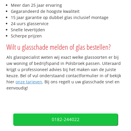
Meer dan 25 jaar ervaring
Gegarandeerd de hoogste kwaliteit
15 jaar garantie op dubbel glas inclusief montage
24 uurs glasservice
Snelle levertijden
Scherpe prijzen
Wilt u glasschade melden of glas bestellen?
Als glasspecialist weten wij exact welke glassoorten er bij
uw woning of bedrijfspand in Polsbroek passen. Uiteraard
krijgt u professioneel advies bij het maken van de juiste
keuze. Bel of vul onderstaand contactformulier in of bekijk
hier
onze tarieven
. Bij ons regelt u uw glasschade snel en
eenvoudig!
0182-244022