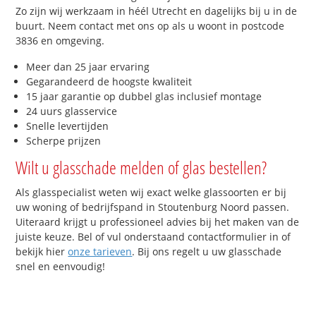
Zo zijn wij werkzaam in héél Utrecht en dagelijks bij u in de
buurt. Neem contact met ons op als u woont in postcode
3836 en omgeving.
Meer dan 25 jaar ervaring
Gegarandeerd de hoogste kwaliteit
15 jaar garantie op dubbel glas inclusief montage
24 uurs glasservice
Snelle levertijden
Scherpe prijzen
Wilt u glasschade melden of glas bestellen?
Als glasspecialist weten wij exact welke glassoorten er bij
uw woning of bedrijfspand in Stoutenburg Noord passen.
Uiteraard krijgt u professioneel advies bij het maken van de
juiste keuze. Bel of vul onderstaand contactformulier in of
bekijk hier
onze tarieven
. Bij ons regelt u uw glasschade
snel en eenvoudig!