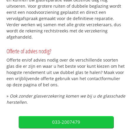
uitvoeren. Voor grotere ruiten of dubbele beglazing wordt
eerst een noodvoorziening geplaatst en direct een
vervolgafspraak gemaakt voor de definitieve reparatie.
Verder werken wij samen met alle grote verzekeraars, dus
wordt de rekening rechtstreeks met de verzekering
afgehandeld.
Offerte of advies nodig?
Offerte en/of advies nodig over de verschillende soorten
glas die er zijn en waar u het beste voor kunt kiezen om het
hoogste rendement uit uw dubbel glas te halen? Maak voor
een vrijblijvende offerte gebruik van het contactformulier
op deze pagina of bel ons.
»
Ook zonder glasverzekering komen we bij u de glasschade
herstellen.
033-2007479