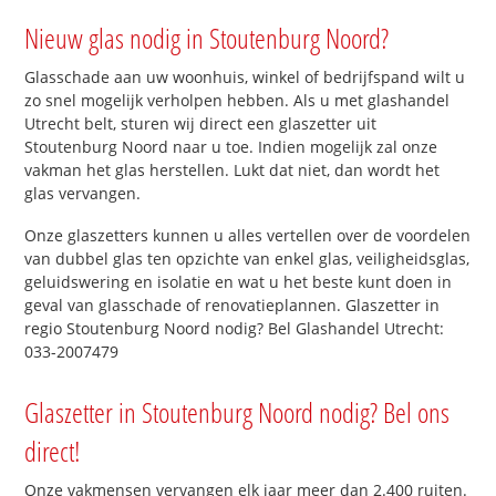
Nieuw glas nodig in Stoutenburg Noord?
Glasschade aan uw woonhuis, winkel of bedrijfspand wilt u
zo snel mogelijk verholpen hebben. Als u met glashandel
Utrecht belt, sturen wij direct een glaszetter uit
Stoutenburg Noord naar u toe. Indien mogelijk zal onze
vakman het glas herstellen. Lukt dat niet, dan wordt het
glas vervangen.
Onze glaszetters kunnen u alles vertellen over de voordelen
van dubbel glas ten opzichte van enkel glas, veiligheidsglas,
geluidswering en isolatie en wat u het beste kunt doen in
geval van glasschade of renovatieplannen. Glaszetter in
regio Stoutenburg Noord nodig? Bel Glashandel Utrecht:
033-2007479
Glaszetter in Stoutenburg Noord nodig? Bel ons
direct!
Onze vakmensen vervangen elk jaar meer dan 2.400 ruiten.