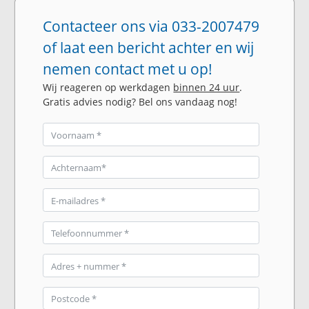
Contacteer ons via 033-2007479
of laat een bericht achter en wij
nemen contact met u op!
Wij reageren op werkdagen
binnen 24 uur
.
Gratis advies nodig? Bel ons vandaag nog!