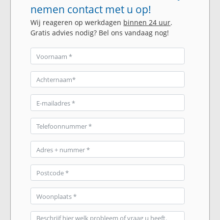
nemen contact met u op!
Wij reageren op werkdagen
binnen 24 uur
.
Gratis advies nodig? Bel ons vandaag nog!