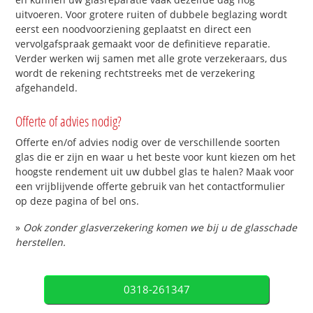
uitvoeren. Voor grotere ruiten of dubbele beglazing wordt
eerst een noodvoorziening geplaatst en direct een
vervolgafspraak gemaakt voor de definitieve reparatie.
Verder werken wij samen met alle grote verzekeraars, dus
wordt de rekening rechtstreeks met de verzekering
afgehandeld.
Offerte of advies nodig?
Offerte en/of advies nodig over de verschillende soorten
glas die er zijn en waar u het beste voor kunt kiezen om het
hoogste rendement uit uw dubbel glas te halen? Maak voor
een vrijblijvende offerte gebruik van het contactformulier
op deze pagina of bel ons.
»
Ook zonder glasverzekering komen we bij u de glasschade
herstellen.
0318-261347