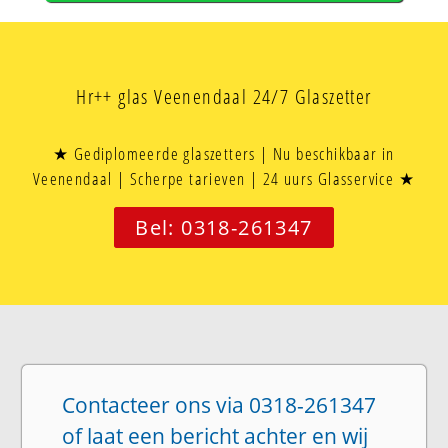
Hr++ glas Veenendaal 24/7 Glaszetter
★ Gediplomeerde glaszetters | Nu beschikbaar in
Veenendaal | Scherpe tarieven | 24 uurs Glasservice ★
Bel: 0318-261347
Contacteer ons via 0318-261347
of laat een bericht achter en wij