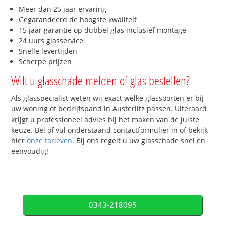
Meer dan 25 jaar ervaring
Gegarandeerd de hoogste kwaliteit
15 jaar garantie op dubbel glas inclusief montage
24 uurs glasservice
Snelle levertijden
Scherpe prijzen
Wilt u glasschade melden of glas bestellen?
Als glasspecialist weten wij exact welke glassoorten er bij
uw woning of bedrijfspand in Austerlitz passen. Uiteraard
krijgt u professioneel advies bij het maken van de juiste
keuze. Bel of vul onderstaand contactformulier in of bekijk
hier
onze tarieven
. Bij ons regelt u uw glasschade snel en
eenvoudig!
0343-218095