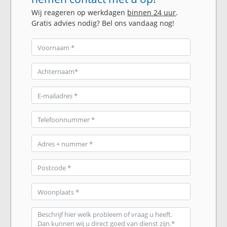
Wij reageren op werkdagen
binnen 24 uur
.
Gratis advies nodig? Bel ons vandaag nog!