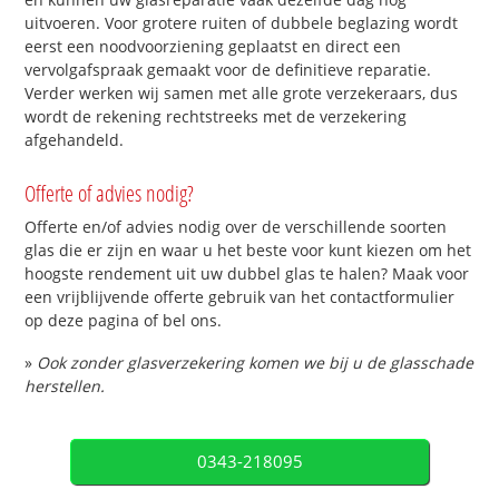
uitvoeren. Voor grotere ruiten of dubbele beglazing wordt
eerst een noodvoorziening geplaatst en direct een
vervolgafspraak gemaakt voor de definitieve reparatie.
Verder werken wij samen met alle grote verzekeraars, dus
wordt de rekening rechtstreeks met de verzekering
afgehandeld.
Offerte of advies nodig?
Offerte en/of advies nodig over de verschillende soorten
glas die er zijn en waar u het beste voor kunt kiezen om het
hoogste rendement uit uw dubbel glas te halen? Maak voor
een vrijblijvende offerte gebruik van het contactformulier
op deze pagina of bel ons.
»
Ook zonder glasverzekering komen we bij u de glasschade
herstellen.
0343-218095