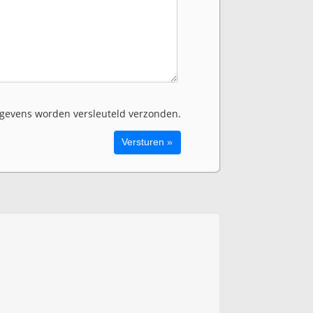
evens worden versleuteld verzonden.