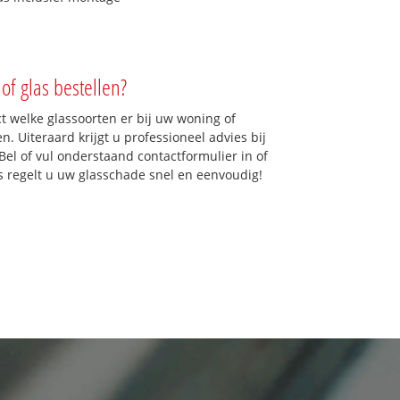
of glas bestellen?
ct welke glassoorten er bij uw woning of
. Uiteraard krijgt u professioneel advies bij
Bel of vul onderstaand contactformulier in of
ns regelt u uw glasschade snel en eenvoudig!