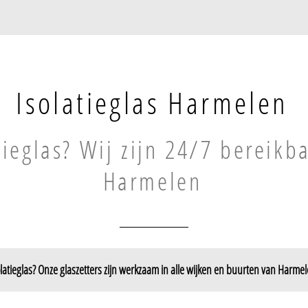
Isolatieglas Harmelen
tieglas? Wij zijn 24/7 bereikb
Harmelen
olatieglas? Onze glaszetters zijn werkzaam in alle wijken en buurten van Harmel