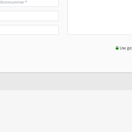
Uw geg