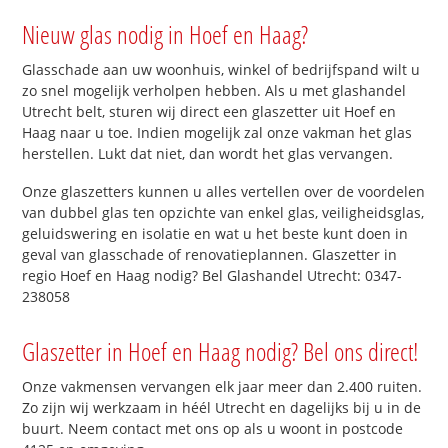
Nieuw glas nodig in Hoef en Haag?
Glasschade aan uw woonhuis, winkel of bedrijfspand wilt u
zo snel mogelijk verholpen hebben. Als u met glashandel
Utrecht belt, sturen wij direct een glaszetter uit Hoef en
Haag naar u toe. Indien mogelijk zal onze vakman het glas
herstellen. Lukt dat niet, dan wordt het glas vervangen.
Onze glaszetters kunnen u alles vertellen over de voordelen
van dubbel glas ten opzichte van enkel glas, veiligheidsglas,
geluidswering en isolatie en wat u het beste kunt doen in
geval van glasschade of renovatieplannen. Glaszetter in
regio Hoef en Haag nodig? Bel Glashandel Utrecht: 0347-
238058
Glaszetter in Hoef en Haag nodig? Bel ons direct!
Onze vakmensen vervangen elk jaar meer dan 2.400 ruiten.
Zo zijn wij werkzaam in héél Utrecht en dagelijks bij u in de
buurt. Neem contact met ons op als u woont in postcode