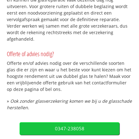
uitvoeren. Voor grotere ruiten of dubbele beglazing wordt
eerst een noodvoorziening geplaatst en direct een
vervolgafspraak gemaakt voor de definitieve reparatie.
Verder werken wij samen met alle grote verzekeraars, dus
wordt de rekening rechtstreeks met de verzekering
afgehandeld.
Offerte of advies nodig?
Offerte en/of advies nodig over de verschillende soorten
glas die er zijn en waar u het beste voor kunt kiezen om het
hoogste rendement uit uw dubbel glas te halen? Maak voor
een vrijblijvende offerte gebruik van het contactformulier
op deze pagina of bel ons.
»
Ook zonder glasverzekering komen we bij u de glasschade
herstellen.
0347-238058