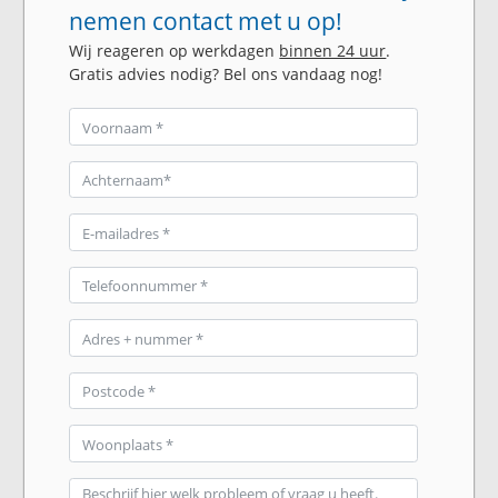
nemen contact met u op!
Wij reageren op werkdagen
binnen 24 uur
.
Gratis advies nodig? Bel ons vandaag nog!