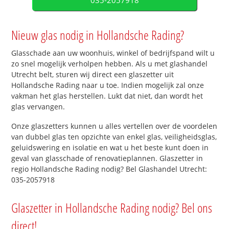
035-2057918
Nieuw glas nodig in Hollandsche Rading?
Glasschade aan uw woonhuis, winkel of bedrijfspand wilt u
zo snel mogelijk verholpen hebben. Als u met glashandel
Utrecht belt, sturen wij direct een glaszetter uit
Hollandsche Rading naar u toe. Indien mogelijk zal onze
vakman het glas herstellen. Lukt dat niet, dan wordt het
glas vervangen.
Onze glaszetters kunnen u alles vertellen over de voordelen
van dubbel glas ten opzichte van enkel glas, veiligheidsglas,
geluidswering en isolatie en wat u het beste kunt doen in
geval van glasschade of renovatieplannen. Glaszetter in
regio Hollandsche Rading nodig? Bel Glashandel Utrecht:
035-2057918
Glaszetter in Hollandsche Rading nodig? Bel ons
direct!