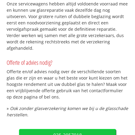
Onze servicewagens hebben altijd voldoende voorraad mee
en kunnen uw glasreparatie vaak dezelfde dag nog
uitvoeren. Voor grotere ruiten of dubbele beglazing wordt
eerst een noodvoorziening geplaatst en direct een
vervolgafspraak gemaakt voor de definitieve reparatie.
Verder werken wij samen met alle grote verzekeraars, dus
wordt de rekening rechtstreeks met de verzekering
afgehandeld.
Offerte of advies nodig?
Offerte en/of advies nodig over de verschillende soorten
glas die er zijn en waar u het beste voor kunt kiezen om het
hoogste rendement uit uw dubbel glas te halen? Maak voor
een vrijblijvende offerte gebruik van het contactformulier
op deze pagina of bel ons.
»
Ook zonder glasverzekering komen we bij u de glasschade
herstellen.