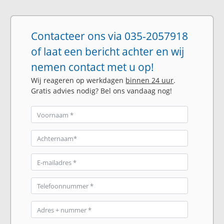
Contacteer ons via 035-2057918
of laat een bericht achter en wij
nemen contact met u op!
Wij reageren op werkdagen
binnen 24 uur
.
Gratis advies nodig? Bel ons vandaag nog!