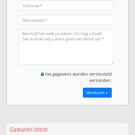
Uw gegevens worden versleuteld
verzonden.
Glashandel Utrecht