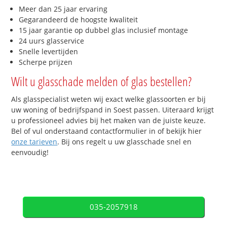
Meer dan 25 jaar ervaring
Gegarandeerd de hoogste kwaliteit
15 jaar garantie op dubbel glas inclusief montage
24 uurs glasservice
Snelle levertijden
Scherpe prijzen
Wilt u glasschade melden of glas bestellen?
Als glasspecialist weten wij exact welke glassoorten er bij
uw woning of bedrijfspand in Soest passen. Uiteraard krijgt
u professioneel advies bij het maken van de juiste keuze.
Bel of vul onderstaand contactformulier in of bekijk hier
onze tarieven
. Bij ons regelt u uw glasschade snel en
eenvoudig!
035-2057918