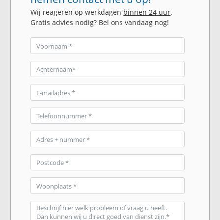
Wij reageren op werkdagen
binnen 24 uur
.
Gratis advies nodig? Bel ons vandaag nog!