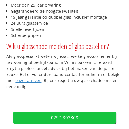
Meer dan 25 jaar ervaring
Gegarandeerd de hoogste kwaliteit
15 jaar garantie op dubbel glas inclusief montage
24 uurs glasservice
Snelle levertijden
Scherpe prijzen
Wilt u glasschade melden of glas bestellen?
Als glasspecialist weten wij exact welke glassoorten er bij
uw woning of bedrijfspand in Wilnis passen. Uiteraard
krijgt u professioneel advies bij het maken van de juiste
keuze. Bel of vul onderstaand contactformulier in of bekijk
hier
onze tarieven
. Bij ons regelt u uw glasschade snel en
eenvoudig!
0297-303368