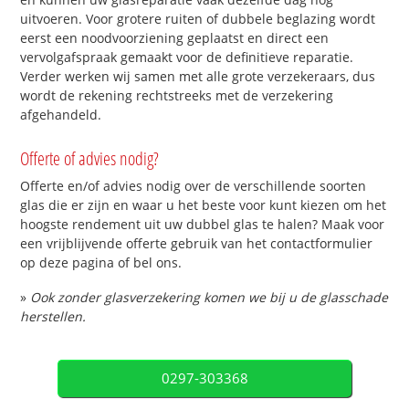
uitvoeren. Voor grotere ruiten of dubbele beglazing wordt
eerst een noodvoorziening geplaatst en direct een
vervolgafspraak gemaakt voor de definitieve reparatie.
Verder werken wij samen met alle grote verzekeraars, dus
wordt de rekening rechtstreeks met de verzekering
afgehandeld.
Offerte of advies nodig?
Offerte en/of advies nodig over de verschillende soorten
glas die er zijn en waar u het beste voor kunt kiezen om het
hoogste rendement uit uw dubbel glas te halen? Maak voor
een vrijblijvende offerte gebruik van het contactformulier
op deze pagina of bel ons.
»
Ook zonder glasverzekering komen we bij u de glasschade
herstellen.
0297-303368