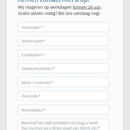
Wij reageren op werkdagen
binnen 24 uur
.
Gratis advies nodig? Bel ons vandaag nog!