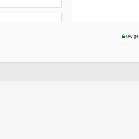
Uw geg