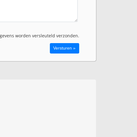
evens worden versleuteld verzonden.