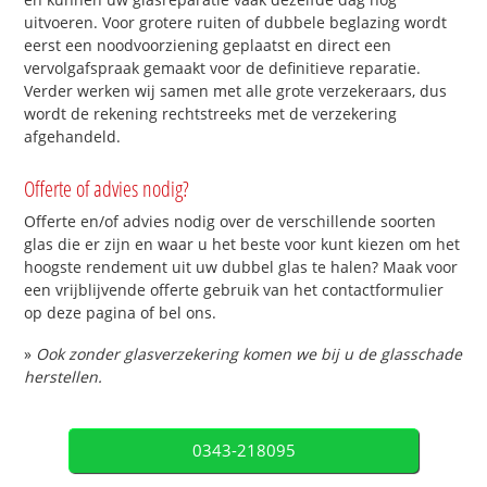
uitvoeren. Voor grotere ruiten of dubbele beglazing wordt
eerst een noodvoorziening geplaatst en direct een
vervolgafspraak gemaakt voor de definitieve reparatie.
Verder werken wij samen met alle grote verzekeraars, dus
wordt de rekening rechtstreeks met de verzekering
afgehandeld.
Offerte of advies nodig?
Offerte en/of advies nodig over de verschillende soorten
glas die er zijn en waar u het beste voor kunt kiezen om het
hoogste rendement uit uw dubbel glas te halen? Maak voor
een vrijblijvende offerte gebruik van het contactformulier
op deze pagina of bel ons.
»
Ook zonder glasverzekering komen we bij u de glasschade
herstellen.
0343-218095