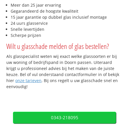
Meer dan 25 jaar ervaring
Gegarandeerd de hoogste kwaliteit
15 jaar garantie op dubbel glas inclusief montage
24 uurs glasservice
Snelle levertijden
Scherpe prijzen
Wilt u glasschade melden of glas bestellen?
Als glasspecialist weten wij exact welke glassoorten er bij
uw woning of bedrijfspand in Doorn passen. Uiteraard
krijgt u professioneel advies bij het maken van de juiste
keuze. Bel of vul onderstaand contactformulier in of bekijk
hier
onze tarieven
. Bij ons regelt u uw glasschade snel en
eenvoudig!
0343-218095