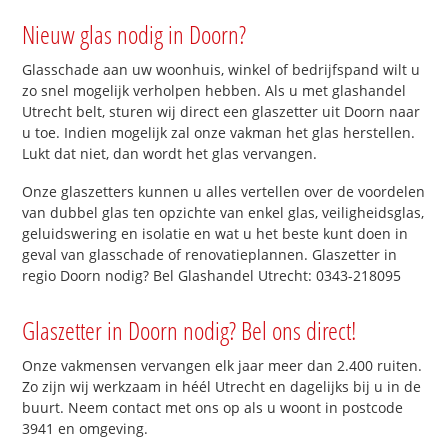
Nieuw glas nodig in Doorn?
Glasschade aan uw woonhuis, winkel of bedrijfspand wilt u
zo snel mogelijk verholpen hebben. Als u met glashandel
Utrecht belt, sturen wij direct een glaszetter uit Doorn naar
u toe. Indien mogelijk zal onze vakman het glas herstellen.
Lukt dat niet, dan wordt het glas vervangen.
Onze glaszetters kunnen u alles vertellen over de voordelen
van dubbel glas ten opzichte van enkel glas, veiligheidsglas,
geluidswering en isolatie en wat u het beste kunt doen in
geval van glasschade of renovatieplannen. Glaszetter in
regio Doorn nodig? Bel Glashandel Utrecht: 0343-218095
Glaszetter in Doorn nodig? Bel ons direct!
Onze vakmensen vervangen elk jaar meer dan 2.400 ruiten.
Zo zijn wij werkzaam in héél Utrecht en dagelijks bij u in de
buurt. Neem contact met ons op als u woont in postcode
3941 en omgeving.