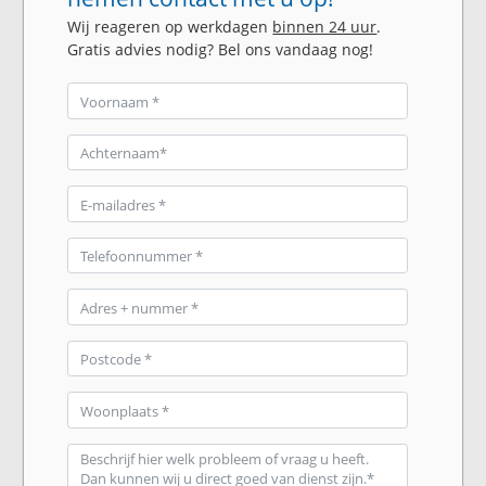
Wij reageren op werkdagen
binnen 24 uur
.
Gratis advies nodig? Bel ons vandaag nog!