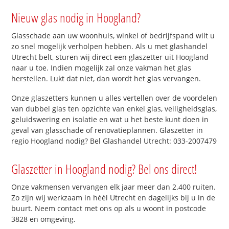
Nieuw glas nodig in Hoogland?
Glasschade aan uw woonhuis, winkel of bedrijfspand wilt u
zo snel mogelijk verholpen hebben. Als u met glashandel
Utrecht belt, sturen wij direct een glaszetter uit Hoogland
naar u toe. Indien mogelijk zal onze vakman het glas
herstellen. Lukt dat niet, dan wordt het glas vervangen.
Onze glaszetters kunnen u alles vertellen over de voordelen
van dubbel glas ten opzichte van enkel glas, veiligheidsglas,
geluidswering en isolatie en wat u het beste kunt doen in
geval van glasschade of renovatieplannen. Glaszetter in
regio Hoogland nodig? Bel Glashandel Utrecht: 033-2007479
Glaszetter in Hoogland nodig? Bel ons direct!
Onze vakmensen vervangen elk jaar meer dan 2.400 ruiten.
Zo zijn wij werkzaam in héél Utrecht en dagelijks bij u in de
buurt. Neem contact met ons op als u woont in postcode
3828 en omgeving.