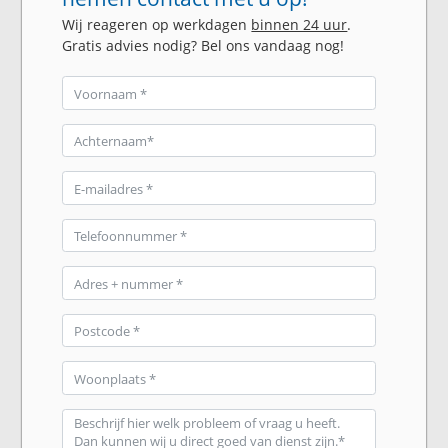
Wij reageren op werkdagen
binnen 24 uur
.
Gratis advies nodig? Bel ons vandaag nog!