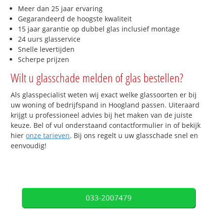
Meer dan 25 jaar ervaring
Gegarandeerd de hoogste kwaliteit
15 jaar garantie op dubbel glas inclusief montage
24 uurs glasservice
Snelle levertijden
Scherpe prijzen
Wilt u glasschade melden of glas bestellen?
Als glasspecialist weten wij exact welke glassoorten er bij
uw woning of bedrijfspand in Hoogland passen. Uiteraard
krijgt u professioneel advies bij het maken van de juiste
keuze. Bel of vul onderstaand contactformulier in of bekijk
hier
onze tarieven
. Bij ons regelt u uw glasschade snel en
eenvoudig!
033-2007479