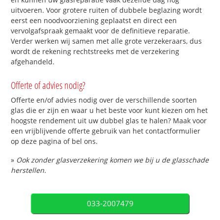
uitvoeren. Voor grotere ruiten of dubbele beglazing wordt
eerst een noodvoorziening geplaatst en direct een
vervolgafspraak gemaakt voor de definitieve reparatie.
Verder werken wij samen met alle grote verzekeraars, dus
wordt de rekening rechtstreeks met de verzekering
afgehandeld.
Offerte of advies nodig?
Offerte en/of advies nodig over de verschillende soorten
glas die er zijn en waar u het beste voor kunt kiezen om het
hoogste rendement uit uw dubbel glas te halen? Maak voor
een vrijblijvende offerte gebruik van het contactformulier
op deze pagina of bel ons.
»
Ook zonder glasverzekering komen we bij u de glasschade
herstellen.
033-2007479