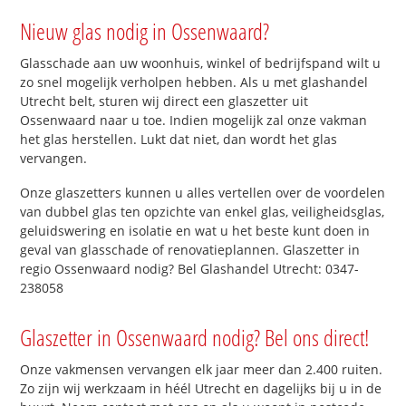
Nieuw glas nodig in Ossenwaard?
Glasschade aan uw woonhuis, winkel of bedrijfspand wilt u
zo snel mogelijk verholpen hebben. Als u met glashandel
Utrecht belt, sturen wij direct een glaszetter uit
Ossenwaard naar u toe. Indien mogelijk zal onze vakman
het glas herstellen. Lukt dat niet, dan wordt het glas
vervangen.
Onze glaszetters kunnen u alles vertellen over de voordelen
van dubbel glas ten opzichte van enkel glas, veiligheidsglas,
geluidswering en isolatie en wat u het beste kunt doen in
geval van glasschade of renovatieplannen. Glaszetter in
regio Ossenwaard nodig? Bel Glashandel Utrecht: 0347-
238058
Glaszetter in Ossenwaard nodig? Bel ons direct!
Onze vakmensen vervangen elk jaar meer dan 2.400 ruiten.
Zo zijn wij werkzaam in héél Utrecht en dagelijks bij u in de