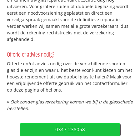
uitvoeren. Voor grotere ruiten of dubbele beglazing wordt
eerst een noodvoorziening geplaatst en direct een
vervolgafspraak gemaakt voor de definitieve reparatie.
Verder werken wij samen met alle grote verzekeraars, dus
wordt de rekening rechtstreeks met de verzekering
afgehandeld.
Offerte of advies nodig?
Offerte en/of advies nodig over de verschillende soorten
glas die er zijn en waar u het beste voor kunt kiezen om het
hoogste rendement uit uw dubbel glas te halen? Maak voor
een vrijblijvende offerte gebruik van het contactformulier
op deze pagina of bel ons.
»
Ook zonder glasverzekering komen we bij u de glasschade
herstellen.
0347-238058