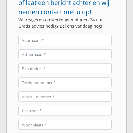
of laat een bericht achter en wij
nemen contact met u op!
Wij reageren op werkdagen
binnen 24 uur
.
Gratis advies nodig? Bel ons vandaag nog!