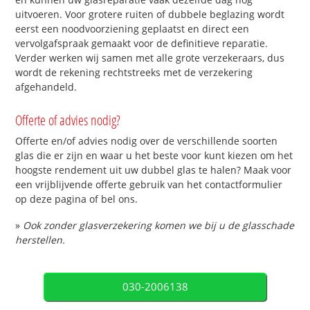
uitvoeren. Voor grotere ruiten of dubbele beglazing wordt
eerst een noodvoorziening geplaatst en direct een
vervolgafspraak gemaakt voor de definitieve reparatie.
Verder werken wij samen met alle grote verzekeraars, dus
wordt de rekening rechtstreeks met de verzekering
afgehandeld.
Offerte of advies nodig?
Offerte en/of advies nodig over de verschillende soorten
glas die er zijn en waar u het beste voor kunt kiezen om het
hoogste rendement uit uw dubbel glas te halen? Maak voor
een vrijblijvende offerte gebruik van het contactformulier
op deze pagina of bel ons.
»
Ook zonder glasverzekering komen we bij u de glasschade
herstellen.
030-2006138