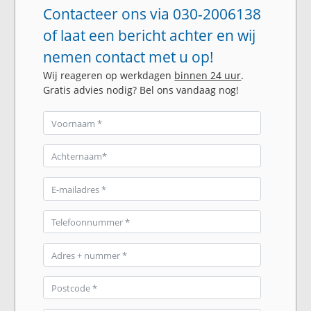
Contacteer ons via 030-2006138
of laat een bericht achter en wij
nemen contact met u op!
Wij reageren op werkdagen
binnen 24 uur
.
Gratis advies nodig? Bel ons vandaag nog!