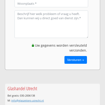
Uw gegevens worden versleuteld
verzonden.
Glashandel Utrecht
Bel gratis: 030-2006138
M:
info@glaszetters-utrecht.nl