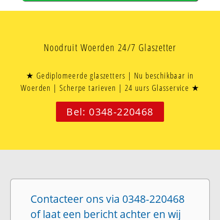
Noodruit Woerden 24/7 Glaszetter
★ Gediplomeerde glaszetters | Nu beschikbaar in
Woerden | Scherpe tarieven | 24 uurs Glasservice ★
Bel: 0348-220468
Contacteer ons via 0348-220468
of laat een bericht achter en wij