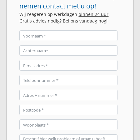
nemen contact met u op!
Wij reageren op werkdagen
binnen 24 uur
.
Gratis advies nodig? Bel ons vandaag nog!