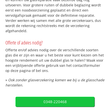
uitvoeren. Voor grotere ruiten of dubbele beglazing wordt
eerst een noodvoorziening geplaatst en direct een
vervolgafspraak gemaakt voor de definitieve reparatie.
Verder werken wij samen met alle grote verzekeraars, dus
wordt de rekening rechtstreeks met de verzekering
afgehandeld.
Offerte of advies nodig?
Offerte en/of advies nodig over de verschillende soorten
glas die er zijn en waar u het beste voor kunt kiezen om het
hoogste rendement uit uw dubbel glas te halen? Maak voor
een vrijblijvende offerte gebruik van het contactformulier
op deze pagina of bel ons.
»
Ook zonder glasverzekering komen we bij u de glasschade
herstellen.
0348-220468