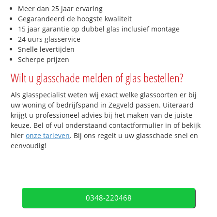
Meer dan 25 jaar ervaring
Gegarandeerd de hoogste kwaliteit
15 jaar garantie op dubbel glas inclusief montage
24 uurs glasservice
Snelle levertijden
Scherpe prijzen
Wilt u glasschade melden of glas bestellen?
Als glasspecialist weten wij exact welke glassoorten er bij
uw woning of bedrijfspand in Zegveld passen. Uiteraard
krijgt u professioneel advies bij het maken van de juiste
keuze. Bel of vul onderstaand contactformulier in of bekijk
hier
onze tarieven
. Bij ons regelt u uw glasschade snel en
eenvoudig!
0348-220468