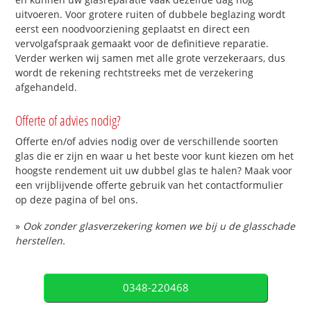
uitvoeren. Voor grotere ruiten of dubbele beglazing wordt
eerst een noodvoorziening geplaatst en direct een
vervolgafspraak gemaakt voor de definitieve reparatie.
Verder werken wij samen met alle grote verzekeraars, dus
wordt de rekening rechtstreeks met de verzekering
afgehandeld.
Offerte of advies nodig?
Offerte en/of advies nodig over de verschillende soorten
glas die er zijn en waar u het beste voor kunt kiezen om het
hoogste rendement uit uw dubbel glas te halen? Maak voor
een vrijblijvende offerte gebruik van het contactformulier
op deze pagina of bel ons.
»
Ook zonder glasverzekering komen we bij u de glasschade
herstellen.
0348-220468