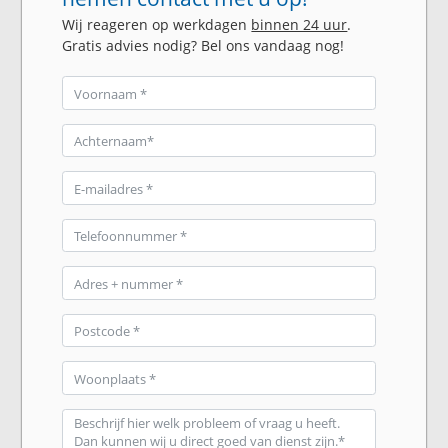
Wij reageren op werkdagen
binnen 24 uur
.
Gratis advies nodig? Bel ons vandaag nog!