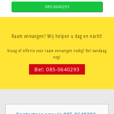
085-0640293
Raam vervangen? Wij helpen u dag en nacht!
Vraag of offerte voor raam vervangen nodig? Bel vandaag
nog!
Bel: 085-0640293