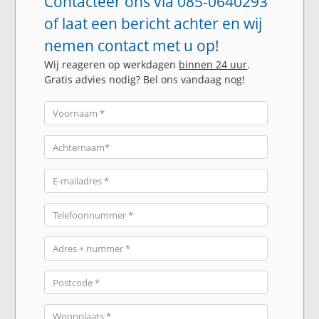
Contacteer ons via 085-0640293
of laat een bericht achter en wij
nemen contact met u op!
Wij reageren op werkdagen
binnen 24 uur
.
Gratis advies nodig? Bel ons vandaag nog!