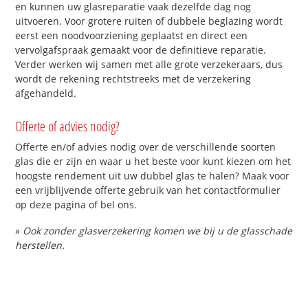
en kunnen uw glasreparatie vaak dezelfde dag nog
uitvoeren. Voor grotere ruiten of dubbele beglazing wordt
eerst een noodvoorziening geplaatst en direct een
vervolgafspraak gemaakt voor de definitieve reparatie.
Verder werken wij samen met alle grote verzekeraars, dus
wordt de rekening rechtstreeks met de verzekering
afgehandeld.
Offerte of advies nodig?
Offerte en/of advies nodig over de verschillende soorten
glas die er zijn en waar u het beste voor kunt kiezen om het
hoogste rendement uit uw dubbel glas te halen? Maak voor
een vrijblijvende offerte gebruik van het contactformulier
op deze pagina of bel ons.
»
Ook zonder glasverzekering komen we bij u de glasschade
herstellen.