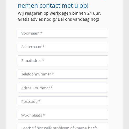
nemen contact met u op!
Wij reageren op werkdagen
binnen 24 uur
.
Gratis advies nodig? Bel ons vandaag nog!