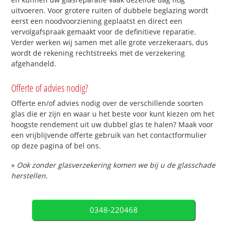
uitvoeren. Voor grotere ruiten of dubbele beglazing wordt
eerst een noodvoorziening geplaatst en direct een
vervolgafspraak gemaakt voor de definitieve reparatie.
Verder werken wij samen met alle grote verzekeraars, dus
wordt de rekening rechtstreeks met de verzekering
afgehandeld.
Offerte of advies nodig?
Offerte en/of advies nodig over de verschillende soorten
glas die er zijn en waar u het beste voor kunt kiezen om het
hoogste rendement uit uw dubbel glas te halen? Maak voor
een vrijblijvende offerte gebruik van het contactformulier
op deze pagina of bel ons.
»
Ook zonder glasverzekering komen we bij u de glasschade
herstellen.
0348-220468