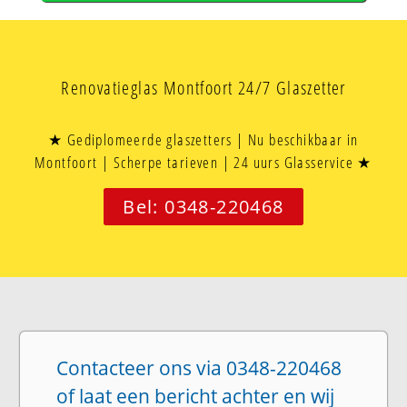
Renovatieglas Montfoort 24/7 Glaszetter
★ Gediplomeerde glaszetters | Nu beschikbaar in
Montfoort | Scherpe tarieven | 24 uurs Glasservice ★
Bel: 0348-220468
Contacteer ons via 0348-220468
of laat een bericht achter en wij