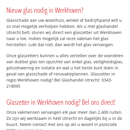
Nieuw glas nodig in Werkhoven?
Glasschade aan uw woonhuis, winkel of bedrijfspand wilt u
zo snel mogelijk verholpen hebben. Als u met glashandel
Utrecht belt, sturen wij direct een glaszetter uit Werkhoven
naar u toe. Indien mogelijk zal onze vakman het glas
herstellen. Lukt dat niet, dan wordt het glas vervangen.
Onze glaszetters kunnen u alles vertellen over de voordelen
van dubbel glas ten opzichte van enkel glas, veiligheidsglas,
geluidswering en isolatie en wat u het beste kunt doen in
geval van glasschade of renovatieplannen. Glaszetter in
regio Werkhoven nodig? Bel Glashandel Utrecht: 0343-
218095
Glaszetter in Werkhoven nodig? Bel ons direct!
Onze vakmensen vervangen elk jaar meer dan 2.400 ruiten.
Zo zijn wij werkzaam in héél Utrecht en dagelijks bij u in de
buurt. Neem contact met ons op als u woont in postcode