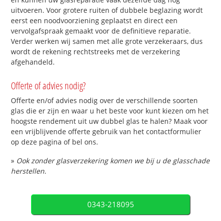
uitvoeren. Voor grotere ruiten of dubbele beglazing wordt
eerst een noodvoorziening geplaatst en direct een
vervolgafspraak gemaakt voor de definitieve reparatie.
Verder werken wij samen met alle grote verzekeraars, dus
wordt de rekening rechtstreeks met de verzekering
afgehandeld.
Offerte of advies nodig?
Offerte en/of advies nodig over de verschillende soorten
glas die er zijn en waar u het beste voor kunt kiezen om het
hoogste rendement uit uw dubbel glas te halen? Maak voor
een vrijblijvende offerte gebruik van het contactformulier
op deze pagina of bel ons.
»
Ook zonder glasverzekering komen we bij u de glasschade
herstellen.
0343-218095