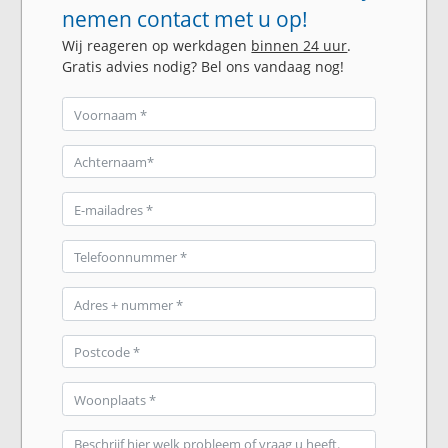
nemen contact met u op!
Wij reageren op werkdagen
binnen 24 uur
.
Gratis advies nodig? Bel ons vandaag nog!