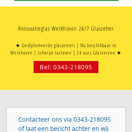
Renovatieglas Werkhoven 24/7 Glaszetter
★ Gediplomeerde glaszetters | Nu beschikbaar in
Werkhoven | Scherpe tarieven | 24 uurs Glasservice ★
Bel: 0343-218095
Contacteer ons via 0343-218095
of laat een bericht achter en wij