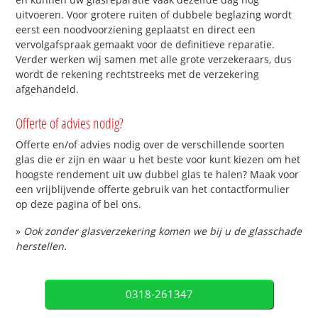
uitvoeren. Voor grotere ruiten of dubbele beglazing wordt
eerst een noodvoorziening geplaatst en direct een
vervolgafspraak gemaakt voor de definitieve reparatie.
Verder werken wij samen met alle grote verzekeraars, dus
wordt de rekening rechtstreeks met de verzekering
afgehandeld.
Offerte of advies nodig?
Offerte en/of advies nodig over de verschillende soorten
glas die er zijn en waar u het beste voor kunt kiezen om het
hoogste rendement uit uw dubbel glas te halen? Maak voor
een vrijblijvende offerte gebruik van het contactformulier
op deze pagina of bel ons.
»
Ook zonder glasverzekering komen we bij u de glasschade
herstellen.
0318-261347