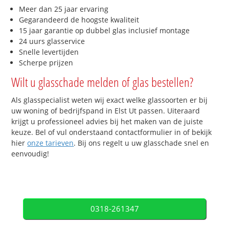
Meer dan 25 jaar ervaring
Gegarandeerd de hoogste kwaliteit
15 jaar garantie op dubbel glas inclusief montage
24 uurs glasservice
Snelle levertijden
Scherpe prijzen
Wilt u glasschade melden of glas bestellen?
Als glasspecialist weten wij exact welke glassoorten er bij
uw woning of bedrijfspand in Elst Ut passen. Uiteraard
krijgt u professioneel advies bij het maken van de juiste
keuze. Bel of vul onderstaand contactformulier in of bekijk
hier
onze tarieven
. Bij ons regelt u uw glasschade snel en
eenvoudig!
0318-261347