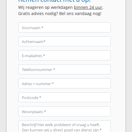
Wij reageren op werkdagen
binnen 24 uur
.
Gratis advies nodig? Bel ons vandaag nog!