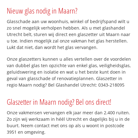
Nieuw glas nodig in Maarn?
Glasschade aan uw woonhuis, winkel of bedrijfspand wilt u
zo snel mogelijk verholpen hebben. Als u met glashandel
Utrecht belt, sturen wij direct een glaszetter uit Maarn naar
u toe. Indien mogelijk zal onze vakman het glas herstellen.
Lukt dat niet, dan wordt het glas vervangen.
Onze glaszetters kunnen u alles vertellen over de voordelen
van dubbel glas ten opzichte van enkel glas, veiligheidsglas,
geluidswering en isolatie en wat u het beste kunt doen in
geval van glasschade of renovatieplannen. Glaszetter in
regio Maarn nodig? Bel Glashandel Utrecht: 0343-218095
Glaszetter in Maarn nodig? Bel ons direct!
Onze vakmensen vervangen elk jaar meer dan 2.400 ruiten.
Zo zijn wij werkzaam in héél Utrecht en dagelijks bij u in de
buurt. Neem contact met ons op als u woont in postcode
3951 en omgeving.