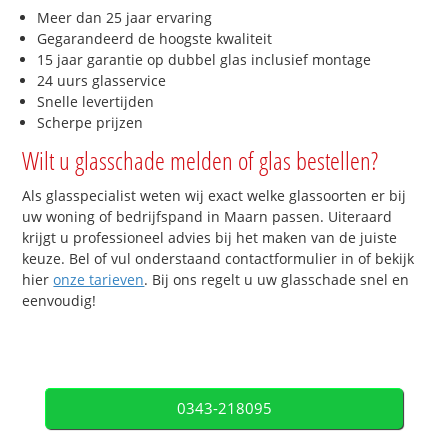
Meer dan 25 jaar ervaring
Gegarandeerd de hoogste kwaliteit
15 jaar garantie op dubbel glas inclusief montage
24 uurs glasservice
Snelle levertijden
Scherpe prijzen
Wilt u glasschade melden of glas bestellen?
Als glasspecialist weten wij exact welke glassoorten er bij
uw woning of bedrijfspand in Maarn passen. Uiteraard
krijgt u professioneel advies bij het maken van de juiste
keuze. Bel of vul onderstaand contactformulier in of bekijk
hier
onze tarieven
. Bij ons regelt u uw glasschade snel en
eenvoudig!
0343-218095