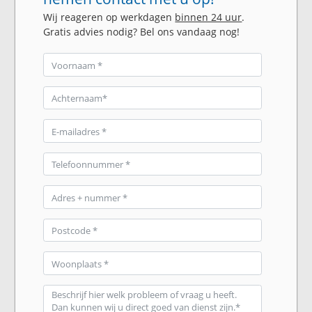
Wij reageren op werkdagen
binnen 24 uur
.
Gratis advies nodig? Bel ons vandaag nog!