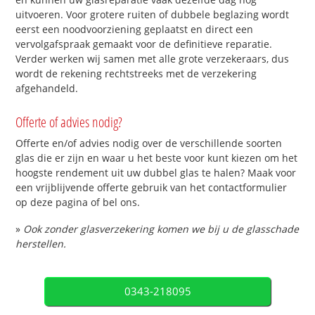
uitvoeren. Voor grotere ruiten of dubbele beglazing wordt
eerst een noodvoorziening geplaatst en direct een
vervolgafspraak gemaakt voor de definitieve reparatie.
Verder werken wij samen met alle grote verzekeraars, dus
wordt de rekening rechtstreeks met de verzekering
afgehandeld.
Offerte of advies nodig?
Offerte en/of advies nodig over de verschillende soorten
glas die er zijn en waar u het beste voor kunt kiezen om het
hoogste rendement uit uw dubbel glas te halen? Maak voor
een vrijblijvende offerte gebruik van het contactformulier
op deze pagina of bel ons.
»
Ook zonder glasverzekering komen we bij u de glasschade
herstellen.
0343-218095