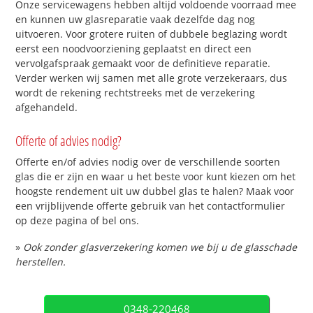
Onze servicewagens hebben altijd voldoende voorraad mee
en kunnen uw glasreparatie vaak dezelfde dag nog
uitvoeren. Voor grotere ruiten of dubbele beglazing wordt
eerst een noodvoorziening geplaatst en direct een
vervolgafspraak gemaakt voor de definitieve reparatie.
Verder werken wij samen met alle grote verzekeraars, dus
wordt de rekening rechtstreeks met de verzekering
afgehandeld.
Offerte of advies nodig?
Offerte en/of advies nodig over de verschillende soorten
glas die er zijn en waar u het beste voor kunt kiezen om het
hoogste rendement uit uw dubbel glas te halen? Maak voor
een vrijblijvende offerte gebruik van het contactformulier
op deze pagina of bel ons.
»
Ook zonder glasverzekering komen we bij u de glasschade
herstellen.
0348-220468