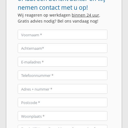
nemen contact met u op!
Wij reageren op werkdagen
binnen 24 uur
.
Gratis advies nodig? Bel ons vandaag nog!