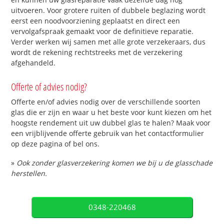
uitvoeren. Voor grotere ruiten of dubbele beglazing wordt
eerst een noodvoorziening geplaatst en direct een
vervolgafspraak gemaakt voor de definitieve reparatie.
Verder werken wij samen met alle grote verzekeraars, dus
wordt de rekening rechtstreeks met de verzekering
afgehandeld.
Offerte of advies nodig?
Offerte en/of advies nodig over de verschillende soorten
glas die er zijn en waar u het beste voor kunt kiezen om het
hoogste rendement uit uw dubbel glas te halen? Maak voor
een vrijblijvende offerte gebruik van het contactformulier
op deze pagina of bel ons.
»
Ook zonder glasverzekering komen we bij u de glasschade
herstellen.
0348-220468