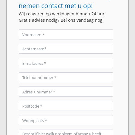
nemen contact met u op!
Wij reageren op werkdagen
binnen 24 uur
.
Gratis advies nodig? Bel ons vandaag nog!