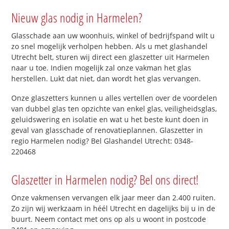
Nieuw glas nodig in Harmelen?
Glasschade aan uw woonhuis, winkel of bedrijfspand wilt u
zo snel mogelijk verholpen hebben. Als u met glashandel
Utrecht belt, sturen wij direct een glaszetter uit Harmelen
naar u toe. Indien mogelijk zal onze vakman het glas
herstellen. Lukt dat niet, dan wordt het glas vervangen.
Onze glaszetters kunnen u alles vertellen over de voordelen
van dubbel glas ten opzichte van enkel glas, veiligheidsglas,
geluidswering en isolatie en wat u het beste kunt doen in
geval van glasschade of renovatieplannen. Glaszetter in
regio Harmelen nodig? Bel Glashandel Utrecht: 0348-
220468
Glaszetter in Harmelen nodig? Bel ons direct!
Onze vakmensen vervangen elk jaar meer dan 2.400 ruiten.
Zo zijn wij werkzaam in héél Utrecht en dagelijks bij u in de
buurt. Neem contact met ons op als u woont in postcode