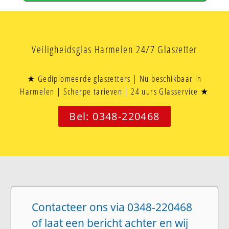
Veiligheidsglas Harmelen 24/7 Glaszetter
★ Gediplomeerde glaszetters | Nu beschikbaar in
Harmelen | Scherpe tarieven | 24 uurs Glasservice ★
Bel: 0348-220468
Contacteer ons via 0348-220468
of laat een bericht achter en wij