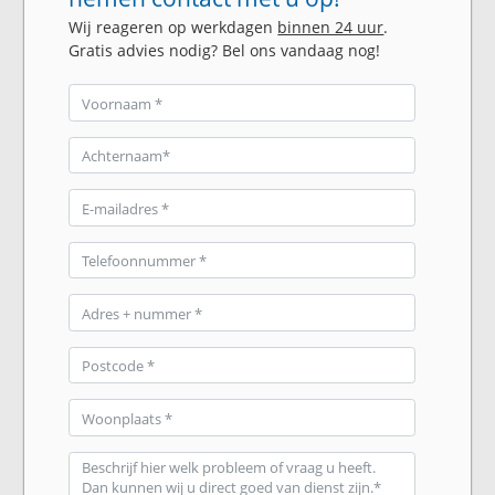
Wij reageren op werkdagen
binnen 24 uur
.
Gratis advies nodig? Bel ons vandaag nog!