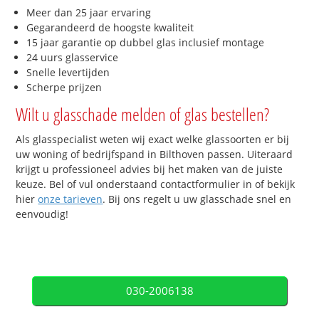
Meer dan 25 jaar ervaring
Gegarandeerd de hoogste kwaliteit
15 jaar garantie op dubbel glas inclusief montage
24 uurs glasservice
Snelle levertijden
Scherpe prijzen
Wilt u glasschade melden of glas bestellen?
Als glasspecialist weten wij exact welke glassoorten er bij
uw woning of bedrijfspand in Bilthoven passen. Uiteraard
krijgt u professioneel advies bij het maken van de juiste
keuze. Bel of vul onderstaand contactformulier in of bekijk
hier
onze tarieven
. Bij ons regelt u uw glasschade snel en
eenvoudig!
030-2006138