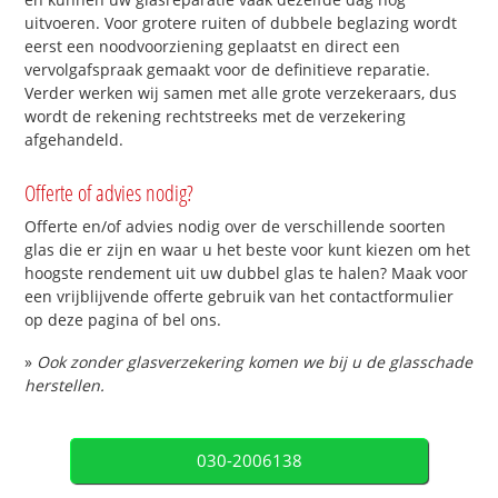
uitvoeren. Voor grotere ruiten of dubbele beglazing wordt
eerst een noodvoorziening geplaatst en direct een
vervolgafspraak gemaakt voor de definitieve reparatie.
Verder werken wij samen met alle grote verzekeraars, dus
wordt de rekening rechtstreeks met de verzekering
afgehandeld.
Offerte of advies nodig?
Offerte en/of advies nodig over de verschillende soorten
glas die er zijn en waar u het beste voor kunt kiezen om het
hoogste rendement uit uw dubbel glas te halen? Maak voor
een vrijblijvende offerte gebruik van het contactformulier
op deze pagina of bel ons.
»
Ook zonder glasverzekering komen we bij u de glasschade
herstellen.
030-2006138