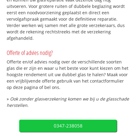
uitvoeren. Voor grotere ruiten of dubbele beglazing wordt
eerst een noodvoorziening geplaatst en direct een
vervolgafspraak gemaakt voor de definitieve reparatie.
Verder werken wij samen met alle grote verzekeraars, dus
wordt de rekening rechtstreeks met de verzekering
afgehandeld.
Offerte of advies nodig?
Offerte en/of advies nodig over de verschillende soorten
glas die er zijn en waar u het beste voor kunt kiezen om het
hoogste rendement uit uw dubbel glas te halen? Maak voor
een vrijblijvende offerte gebruik van het contactformulier
op deze pagina of bel ons.
»
Ook zonder glasverzekering komen we bij u de glasschade
herstellen.
0347-238058