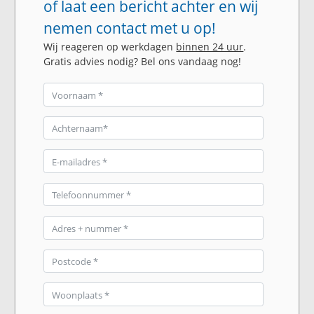
of laat een bericht achter en wij
nemen contact met u op!
Wij reageren op werkdagen
binnen 24 uur
.
Gratis advies nodig? Bel ons vandaag nog!