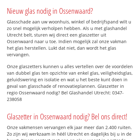
Nieuw glas nodig in Ossenwaard?
Glasschade aan uw woonhuis, winkel of bedrijfspand wilt u
zo snel mogelijk verholpen hebben. Als u met glashandel
Utrecht belt, sturen wij direct een glaszetter uit
Ossenwaard naar u toe. Indien mogelijk zal onze vakman
het glas herstellen. Lukt dat niet, dan wordt het glas
vervangen.
Onze glaszetters kunnen u alles vertellen over de voordelen
van dubbel glas ten opzichte van enkel glas, veiligheidsglas,
geluidswering en isolatie en wat u het beste kunt doen in
geval van glasschade of renovatieplannen. Glaszetter in
regio Ossenwaard nodig? Bel Glashandel Utrecht: 0347-
238058
Glaszetter in Ossenwaard nodig? Bel ons direct!
Onze vakmensen vervangen elk jaar meer dan 2.400 ruiten.
Zo zijn wij werkzaam in héél Utrecht en dagelijks bij u in de