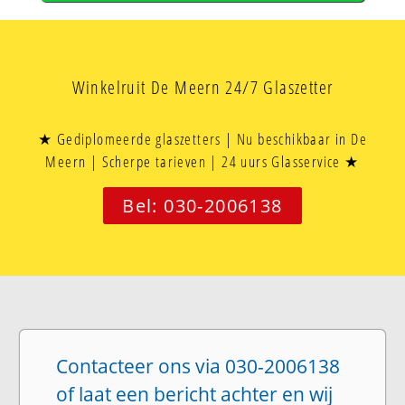
Winkelruit De Meern 24/7 Glaszetter
★ Gediplomeerde glaszetters | Nu beschikbaar in De
Meern | Scherpe tarieven | 24 uurs Glasservice ★
Bel: 030-2006138
Contacteer ons via 030-2006138
of laat een bericht achter en wij