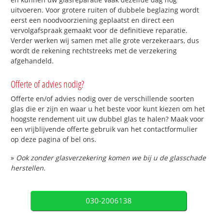
uitvoeren. Voor grotere ruiten of dubbele beglazing wordt
eerst een noodvoorziening geplaatst en direct een
vervolgafspraak gemaakt voor de definitieve reparatie.
Verder werken wij samen met alle grote verzekeraars, dus
wordt de rekening rechtstreeks met de verzekering
afgehandeld.
Offerte of advies nodig?
Offerte en/of advies nodig over de verschillende soorten
glas die er zijn en waar u het beste voor kunt kiezen om het
hoogste rendement uit uw dubbel glas te halen? Maak voor
een vrijblijvende offerte gebruik van het contactformulier
op deze pagina of bel ons.
»
Ook zonder glasverzekering komen we bij u de glasschade
herstellen.
030-2006138