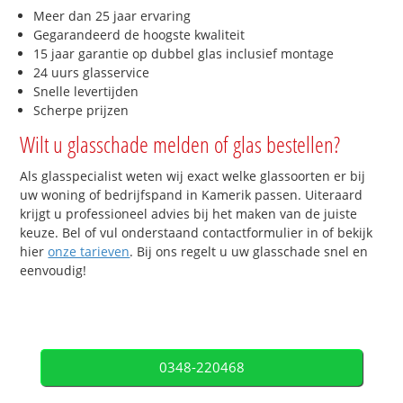
Meer dan 25 jaar ervaring
Gegarandeerd de hoogste kwaliteit
15 jaar garantie op dubbel glas inclusief montage
24 uurs glasservice
Snelle levertijden
Scherpe prijzen
Wilt u glasschade melden of glas bestellen?
Als glasspecialist weten wij exact welke glassoorten er bij
uw woning of bedrijfspand in Kamerik passen. Uiteraard
krijgt u professioneel advies bij het maken van de juiste
keuze. Bel of vul onderstaand contactformulier in of bekijk
hier
onze tarieven
. Bij ons regelt u uw glasschade snel en
eenvoudig!
0348-220468