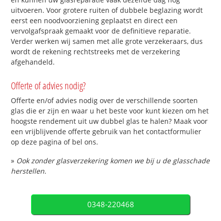
uitvoeren. Voor grotere ruiten of dubbele beglazing wordt
eerst een noodvoorziening geplaatst en direct een
vervolgafspraak gemaakt voor de definitieve reparatie.
Verder werken wij samen met alle grote verzekeraars, dus
wordt de rekening rechtstreeks met de verzekering
afgehandeld.
Offerte of advies nodig?
Offerte en/of advies nodig over de verschillende soorten
glas die er zijn en waar u het beste voor kunt kiezen om het
hoogste rendement uit uw dubbel glas te halen? Maak voor
een vrijblijvende offerte gebruik van het contactformulier
op deze pagina of bel ons.
»
Ook zonder glasverzekering komen we bij u de glasschade
herstellen.
0348-220468