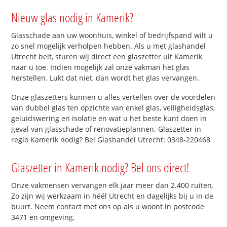
Nieuw glas nodig in Kamerik?
Glasschade aan uw woonhuis, winkel of bedrijfspand wilt u
zo snel mogelijk verholpen hebben. Als u met glashandel
Utrecht belt, sturen wij direct een glaszetter uit Kamerik
naar u toe. Indien mogelijk zal onze vakman het glas
herstellen. Lukt dat niet, dan wordt het glas vervangen.
Onze glaszetters kunnen u alles vertellen over de voordelen
van dubbel glas ten opzichte van enkel glas, veiligheidsglas,
geluidswering en isolatie en wat u het beste kunt doen in
geval van glasschade of renovatieplannen. Glaszetter in
regio Kamerik nodig? Bel Glashandel Utrecht: 0348-220468
Glaszetter in Kamerik nodig? Bel ons direct!
Onze vakmensen vervangen elk jaar meer dan 2.400 ruiten.
Zo zijn wij werkzaam in héél Utrecht en dagelijks bij u in de
buurt. Neem contact met ons op als u woont in postcode
3471 en omgeving.