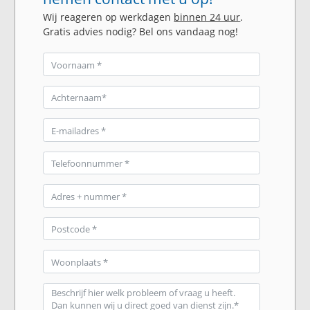
Wij reageren op werkdagen
binnen 24 uur
.
Gratis advies nodig? Bel ons vandaag nog!